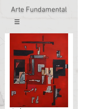
Arte Fundamental