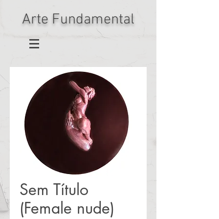
Arte Fundamental
Sem Título
(Female nude)